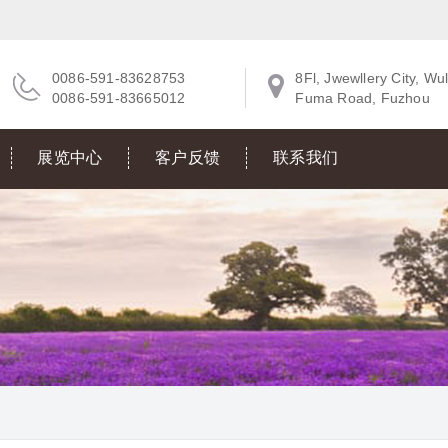
0086-591-83628753
8Fl, Jwewllery City, Wul
0086-591-83665012
Fuma Road, Fuzhou
展览中心
客户反馈
联系我们