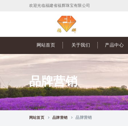
欢迎光临福建省福辉珠宝有限公司
网站首页
关于我们
产品中心
品牌营销
网站首页
品牌营销
品牌营销